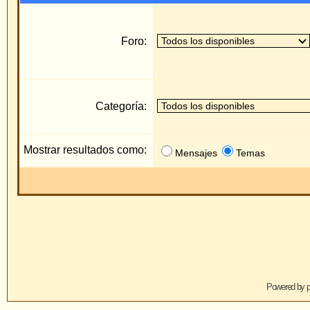
Categoría:
Mostrar resultados como:
Mensajes
Temas
Saltar
Powered by
phpBB
© 2001, 2005 phpBB 