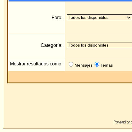
Categoría:
Mostrar resultados como:
Mensajes
Temas
Saltar
Powered by
phpBB
© 2001, 2005 phpBB 