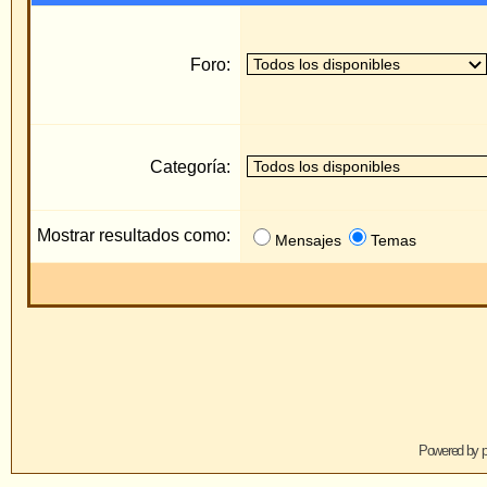
Categoría:
Mostrar resultados como:
Mensajes
Temas
Saltar
Powered by
phpBB
© 2001, 2005 phpBB 