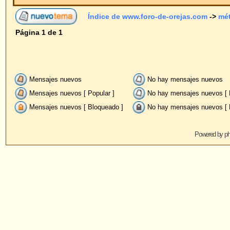
Mensajes nuevos
No hay mensajes nuevos
Anu
Mensajes nuevos [ Popular ]
No hay mensajes nuevos [ Popular ]
Fij
Mensajes nuevos [ Bloqueado ]
No hay mensajes nuevos [ Bloqueado ]
Powered by
phpBB
© 2001, 2005 phpBB G