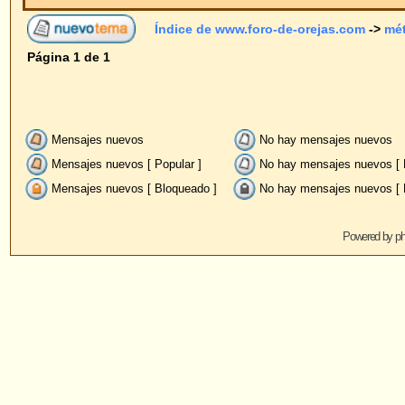
Mensajes nuevos
No hay mensajes nuevos
Anu
Mensajes nuevos [ Popular ]
No hay mensajes nuevos [ Popular ]
Fij
Mensajes nuevos [ Bloqueado ]
No hay mensajes nuevos [ Bloqueado ]
Powered by
phpBB
© 2001, 2005 phpBB G