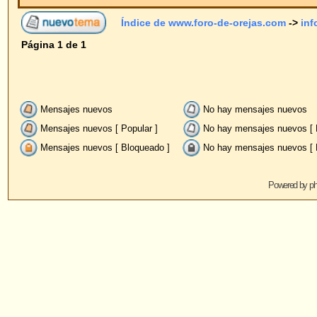
Mensajes nuevos
No hay mensajes nuevos
Anu
Mensajes nuevos [ Popular ]
No hay mensajes nuevos [ Popular ]
Fij
Mensajes nuevos [ Bloqueado ]
No hay mensajes nuevos [ Bloqueado ]
Powered by
phpBB
© 2001, 2005 phpBB G