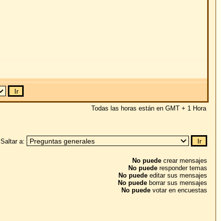
No puede
crear mensajes
o puede
responder temas
puede
editar sus mensajes
uede
borrar sus mensajes
puede
votar en encuestas